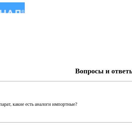
Вопросы и ответ
парат, какие есть аналоги импортные?