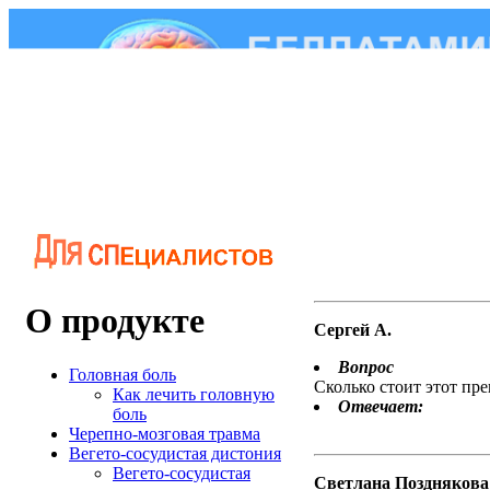
О продукте
Сергей А.
Вопрос
Головная боль
Сколько стоит этот пре
Как лечить головную
Отвечает:
боль
Черепно-мозговая травма
Вегето-сосудистая дистония
Вегето-сосудистая
Светлана Позднякова